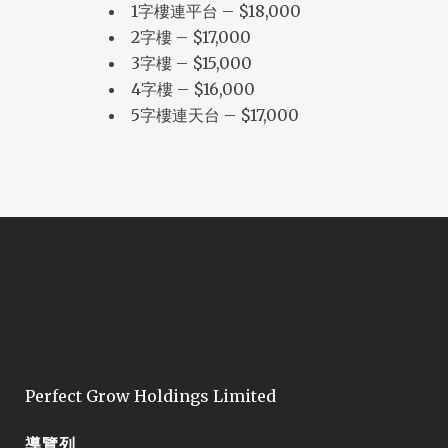
1字樓連平台 – $18,000
2字樓 – $17,000
3字樓 – $15,000
4字樓 – $16,000
5字樓連天台 – $17,000
Perfect Grow Holdings Limited
導覽列