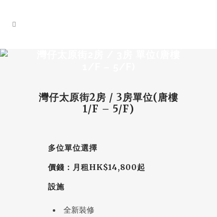
灣仔太原街2房 / 3房 單位(唐樓
1/F – 5/F)
灣仔太原街2房 / 3房單位(唐樓
1/F – 5/F)
多位單位選擇
價錢：月租HK$14,800起
設施
全新裝修