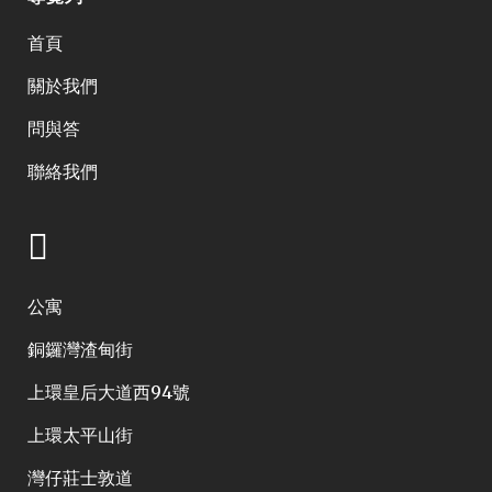
首頁
關於我們
問與答
聯絡我們
公寓
銅鑼灣渣甸街
上環皇后大道西94號
上環太平山街
灣仔莊士敦道